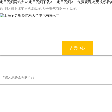
宅男视频网站大全,宅男视频下载APP,宅男视频APP免费观看,宅男视频
欢迎访问上海宅男视频网站大全电气有限公司网站
网站首页
公司简介
产品中心
宅男
联系宅男视频网站大全