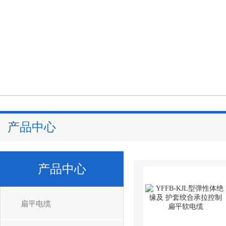
产品中心
产品中心
扁平电缆