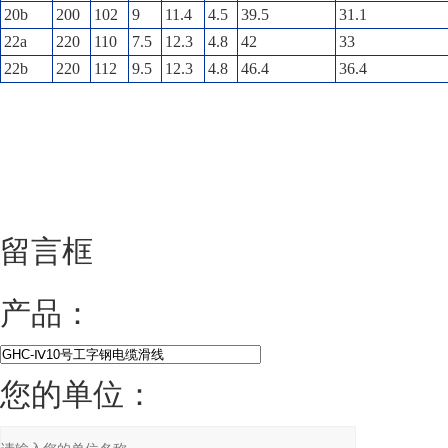
20b
200
102
9
11.4
4.5
39.5
31.1
22a
220
110
7.5
12.3
4.8
42
33
22b
220
112
9.5
12.3
4.8
46.4
36.4
留言框
产品：
您的单位：