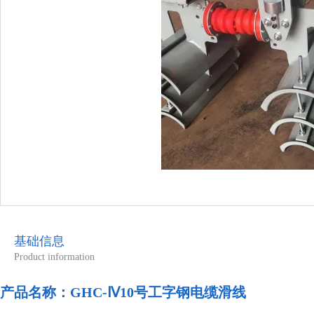
基础信息
Product information
产品名称：
GHC-Ⅳ10号工字钢电缆滑线