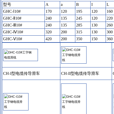
型号
A
a
B
I
L
GHC-Ⅰ10#
170
120
195
120
160
GHC-Ⅱ10#
240
135
245
120
220
GHC-Ⅲ10#
240
135
285
130
260
GHC-Ⅳ10#
320
200
315
130
300
GHC-Ⅴ10#
420
200
350
150
360
CH-I型电缆传导滑车
CH-II型电缆传导滑车