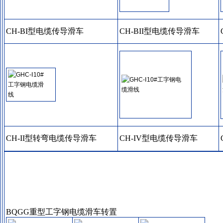
CH-BI型电缆传导滑车
CH-BII型电缆传导滑车
CH-II型转弯电缆传导滑车
CH-IV型电缆传导滑车
BQGG重型工字钢电缆滑车转置