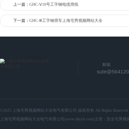
上一篇：
GHC-Ⅴ10号工字钢电缆滑线
下一篇：
GHC-Ⅲ工字钢滑车上海宅男视频网站大全
邮箱
sute@564120
©2025 上海宅男视频网站大全电气有限公司 版权所有 All Rights Reserved.
上海宅男视频网站大全电气有限公司(www.dhryb.com)主营：安全