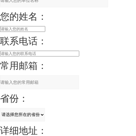
您的姓名：
联系电话：
常用邮箱：
省份：
详细地址：