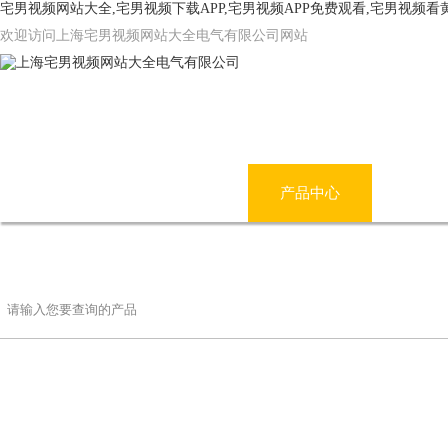
宅男视频网站大全,宅男视频下载APP,宅男视频APP免费观看,宅男视频
欢迎访问上海宅男视频网站大全电气有限公司网站
网站首页
公司简介
产品中心
宅男
联系宅男视频网站大全