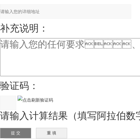
补充说明：
验证码：
请输入计算结果（填写阿拉伯数字）