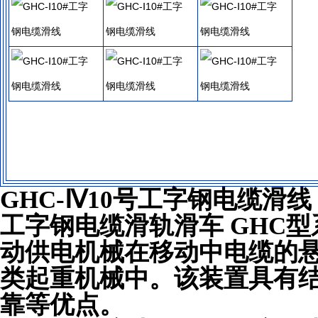
GHC-Ⅳ10号工字钢电缆滑线
工字钢电缆滑轨滑车 GHC
动供电机械在移动中电缆的悬吊
类起重机械中。该装置具有结构
靠等优点。